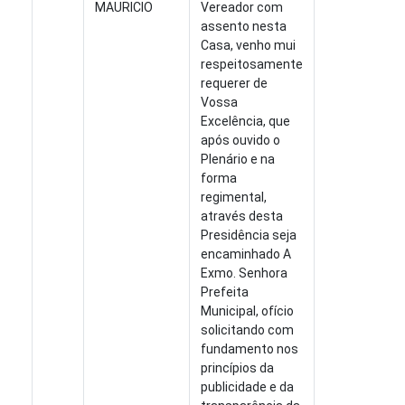
MAURICIO
Vereador com
assento nesta
Casa, venho mui
respeitosamente
requerer de
Vossa
Excelência, que
após ouvido o
Plenário e na
forma
regimental,
através desta
Presidência seja
encaminhado A
Exmo. Senhora
Prefeita
Municipal, ofício
solicitando com
fundamento nos
princípios da
publicidade e da