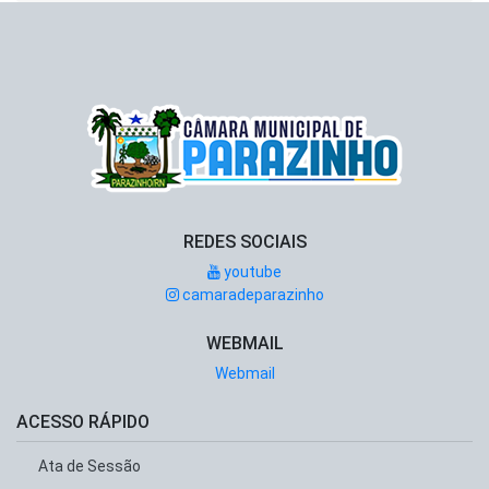
REDES SOCIAIS
youtube
camaradeparazinho
WEBMAIL
Webmail
ACESSO RÁPIDO
Ata de Sessão