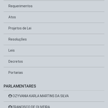
Requerimentos
Atos
Projetos de Lei
Resoluções
Leis
Decretos
Portarias
PARLAMENTARES
OZYVANIA KARLA MARTINS DA SILVA
FRANCISCO DE OLIVEIRA