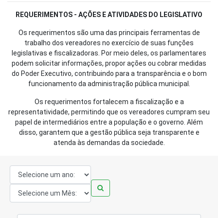
REQUERIMENTOS - AÇÕES E ATIVIDADES DO LEGISLATIVO
Os requerimentos são uma das principais ferramentas de
trabalho dos vereadores no exercício de suas funções
legislativas e fiscalizadoras. Por meio deles, os parlamentares
podem solicitar informações, propor ações ou cobrar medidas
do Poder Executivo, contribuindo para a transparência e o bom
funcionamento da administração pública municipal.
Os requerimentos fortalecem a fiscalização e a
representatividade, permitindo que os vereadores cumpram seu
papel de intermediários entre a população e o governo. Além
disso, garantem que a gestão pública seja transparente e
atenda às demandas da sociedade.