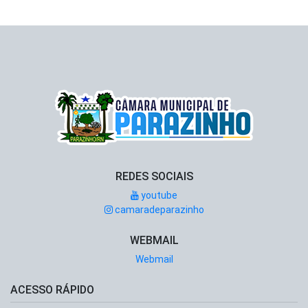
REDES SOCIAIS
youtube
camaradeparazinho
WEBMAIL
Webmail
ACESSO RÁPIDO