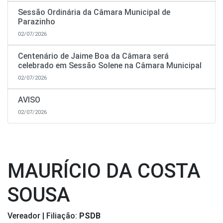
Sessão Ordinária da Câmara Municipal de
Parazinho
02/07/2026
Centenário de Jaime Boa da Câmara será
celebrado em Sessão Solene na Câmara Municipal
02/07/2026
AVISO
02/07/2026
MAURÍCIO DA COSTA
SOUSA
Vereador | Filiação:
PSDB