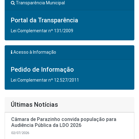
Transparência Municipal
Portal da Transparência
Lei Complementar nº 131/2009
Acesso à Informação
Pedido de Informação
Lei Complementar nº 12.527/2011
Últimas Notícias
Câmara de Parazinho convida população para
Audiência Pública da LDO 2026
02/07/2026