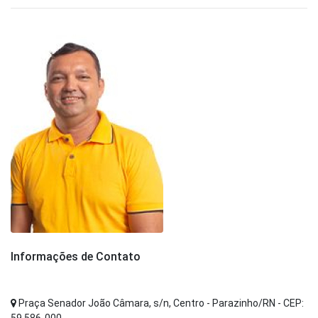
Informações de Contato
Praça Senador João Câmara, s/n, Centro - Parazinho/RN - CEP: