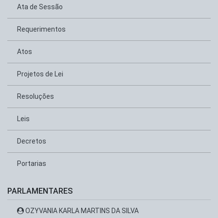
Ata de Sessão
Requerimentos
Atos
Projetos de Lei
Resoluções
Leis
Decretos
Portarias
PARLAMENTARES
OZYVANIA KARLA MARTINS DA SILVA