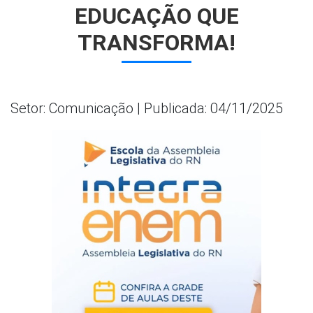
EDUCAÇÃO QUE
TRANSFORMA!
Setor: Comunicação | Publicada: 04/11/2025