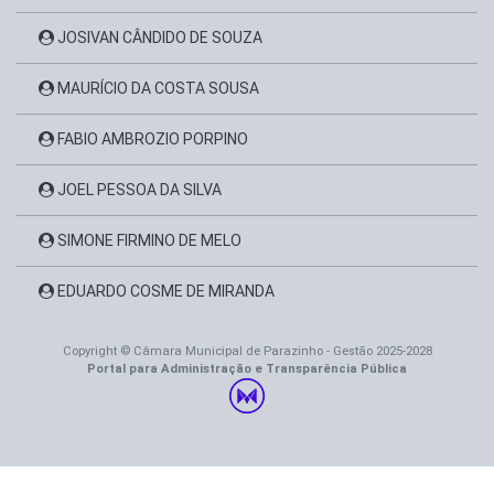
JOSIVAN CÂNDIDO DE SOUZA
MAURÍCIO DA COSTA SOUSA
FABIO AMBROZIO PORPINO
JOEL PESSOA DA SILVA
SIMONE FIRMINO DE MELO
EDUARDO COSME DE MIRANDA
Copyright © Câmara Municipal de Parazinho - Gestão 2025-2028
Portal para Administração e Transparência Pública