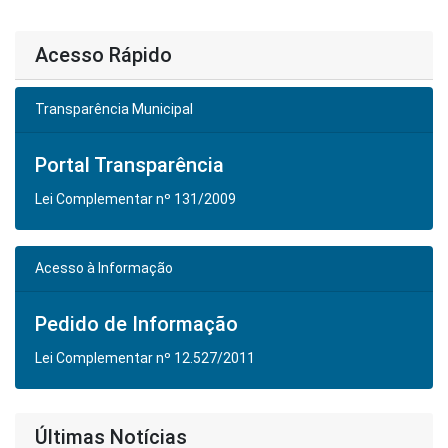
Acesso Rápido
Transparência Municipal
Portal Transparência
Lei Complementar nº 131/2009
Acesso à Informação
Pedido de Informação
Lei Complementar nº 12.527/2011
Últimas Notícias