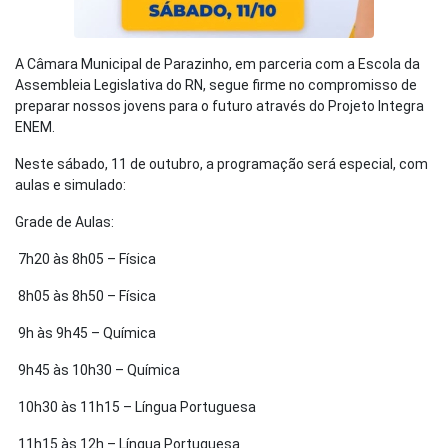
A Câmara Municipal de Parazinho, em parceria com a Escola da
Assembleia Legislativa do RN, segue firme no compromisso de
preparar nossos jovens para o futuro através do Projeto Integra
ENEM.
Neste sábado, 11 de outubro, a programação será especial, com
aulas e simulado:
Grade de Aulas:
7h20 às 8h05 – Física
8h05 às 8h50 – Física
9h às 9h45 – Química
9h45 às 10h30 – Química
10h30 às 11h15 – Língua Portuguesa
11h15 às 12h – Língua Portuguesa