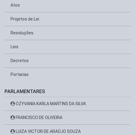
Atos
Projetos de Lei
Resoluções
Leis
Decretos
Portarias
PARLAMENTARES
OZYVANIA KARLA MARTINS DA SILVA
FRANCISCO DE OLIVEIRA
LUIZA VICTOR DE ARAÚJO SOUZA