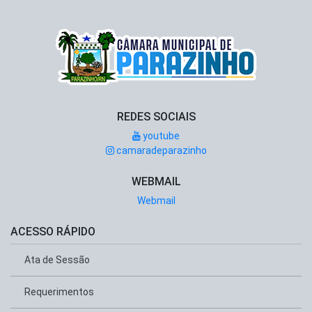
REDES SOCIAIS
youtube
camaradeparazinho
WEBMAIL
Webmail
ACESSO RÁPIDO
Ata de Sessão
Requerimentos