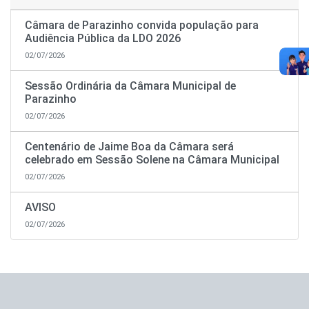
Câmara de Parazinho convida população para
Audiência Pública da LDO 2026
02/07/2026
Sessão Ordinária da Câmara Municipal de
Parazinho
02/07/2026
Centenário de Jaime Boa da Câmara será
celebrado em Sessão Solene na Câmara Municipal
02/07/2026
AVISO
02/07/2026