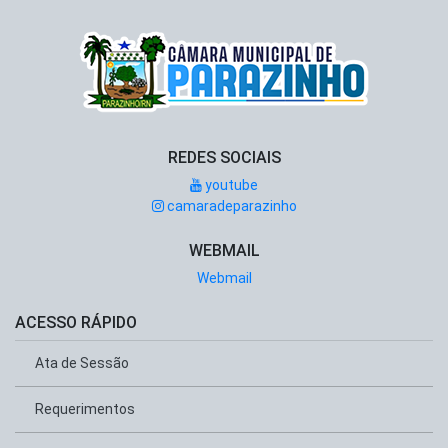
REDES SOCIAIS
youtube
camaradeparazinho
WEBMAIL
Webmail
ACESSO RÁPIDO
Ata de Sessão
Requerimentos