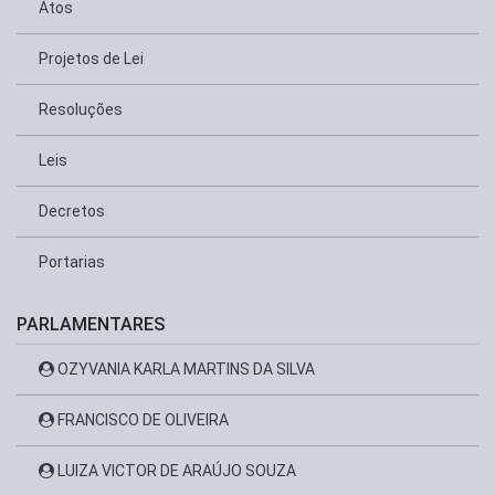
Atos
Projetos de Lei
Resoluções
Leis
Decretos
Portarias
PARLAMENTARES
OZYVANIA KARLA MARTINS DA SILVA
FRANCISCO DE OLIVEIRA
LUIZA VICTOR DE ARAÚJO SOUZA