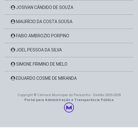
JOSIVAN CÂNDIDO DE SOUZA
MAURÍCIO DA COSTA SOUSA
FABIO AMBROZIO PORPINO
JOEL PESSOA DA SILVA
SIMONE FIRMINO DE MELO
EDUARDO COSME DE MIRANDA
Copyright © Câmara Municipal de Parazinho - Gestão 2025-2028
Portal para Administração e Transparência Pública