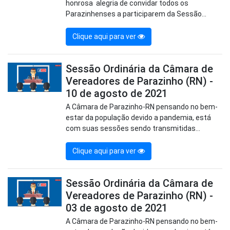
honrosa alegria de convidar todos os
Parazinhenses a participarem da Sessão...
Clique aqui para ver
Sessão Ordinária da Câmara de
Vereadores de Parazinho (RN) -
10 de agosto de 2021
A Câmara de Parazinho-RN pensando no bem-
estar da população devido a pandemia, está
com suas sessões sendo transmitidas...
Clique aqui para ver
Sessão Ordinária da Câmara de
Vereadores de Parazinho (RN) -
03 de agosto de 2021
A Câmara de Parazinho-RN pensando no bem-