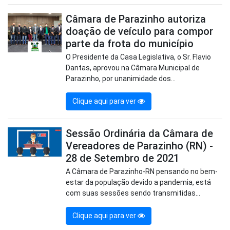
Câmara de Parazinho autoriza
doação de veículo para compor
parte da frota do município
O Presidente da Casa Legislativa, o Sr. Flavio
Dantas, aprovou na Câmara Municipal de
Parazinho, por unanimidade dos...
Clique aqui para ver
Sessão Ordinária da Câmara de
Vereadores de Parazinho (RN) -
28 de Setembro de 2021
A Câmara de Parazinho-RN pensando no bem-
estar da população devido a pandemia, está
com suas sessões sendo transmitidas...
Clique aqui para ver