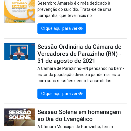
Setembro Amarelo é o mês dedicado à
prevenção do suicídio. Trata-se de uma
campanha, que teve início no...
Clique aqui para ver
Sessão Ordinária da Câmara de
Vereadores de Parazinho (RN) -
31 de agosto de 2021
A Câmara de Parazinho-RN pensando no bem-
estar da população devido a pandemia, está
com suas sessões sendo transmitidas...
Clique aqui para ver
Sessão Solene em homenagem
ao Dia do Evangélico
A Câmara Municipal de Parazinho, tem a